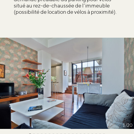
situé au rez-de-chaussée de l’immeuble
(possibilité de location de vélos à proximité).
1
20