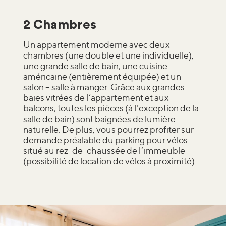
2 Chambres
Un appartement moderne avec deux
chambres (une double et une individuelle),
une grande salle de bain, une cuisine
américaine (entièrement équipée) et un
salon – salle à manger. Grâce aux grandes
baies vitrées de l’appartement et aux
balcons, toutes les pièces (à l’exception de la
salle de bain) sont baignées de lumière
naturelle. De plus, vous pourrez profiter sur
demande préalable du parking pour vélos
situé au rez-de-chaussée de l’immeuble
(possibilité de location de vélos à proximité).