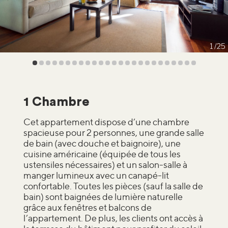
1
25
1 Chambre
Cet appartement dispose d’une chambre
spacieuse pour 2 personnes, une grande salle
de bain (avec douche et baignoire), une
cuisine américaine (équipée de tous les
ustensiles nécessaires) et un salon-salle à
manger lumineux avec un canapé-lit
confortable. Toutes les pièces (sauf la salle de
bain) sont baignées de lumière naturelle
grâce aux fenêtres et balcons de
l’appartement. De plus, les clients ont accès à