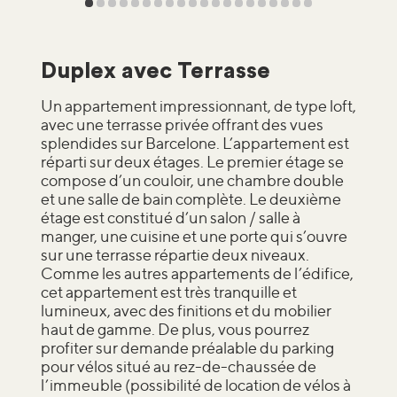
Duplex avec Terrasse
Un appartement impressionnant, de type loft,
avec une terrasse privée offrant des vues
splendides sur Barcelone. L’appartement est
réparti sur deux étages. Le premier étage se
compose d’un couloir, une chambre double
et une salle de bain complète. Le deuxième
étage est constitué d’un salon / salle à
manger, une cuisine et une porte qui s’ouvre
sur une terrasse répartie deux niveaux.
Comme les autres appartements de l’édifice,
cet appartement est très tranquille et
lumineux, avec des finitions et du mobilier
haut de gamme. De plus, vous pourrez
profiter sur demande préalable du parking
pour vélos situé au rez-de-chaussée de
l’immeuble (possibilité de location de vélos à