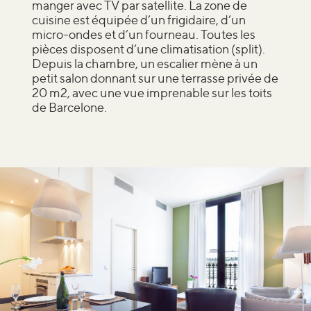
manger avec TV par satellite. La zone de
cuisine est équipée d’un frigidaire, d’un
micro-ondes et d’un fourneau. Toutes les
pièces disposent d’une climatisation (split).
Depuis la chambre, un escalier mène à un
petit salon donnant sur une terrasse privée de
20 m2, avec une vue imprenable sur les toits
de Barcelone.