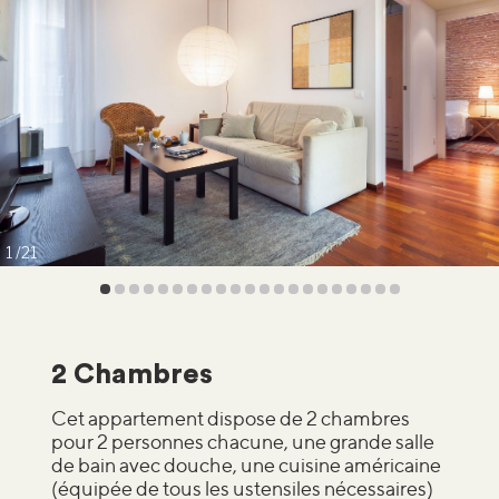
1
21
2 Chambres
Cet appartement dispose de 2 chambres
pour 2 personnes chacune, une grande salle
de bain avec douche, une cuisine américaine
(équipée de tous les ustensiles nécessaires)