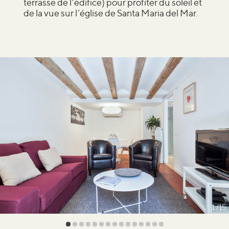
terrasse de l’édifice) pour profiter du soleil et
de la vue sur l’église de Santa Maria del Mar.
1
15