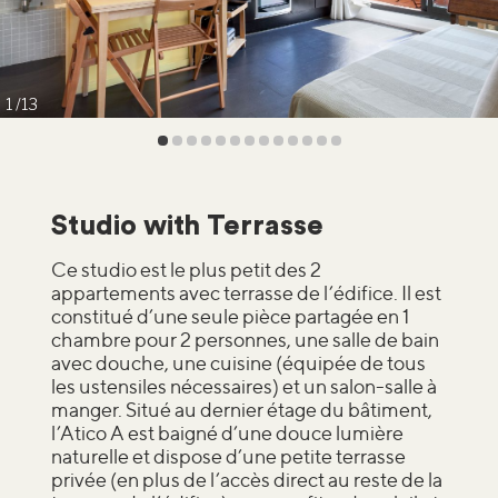
1
13
Studio with Terrasse
Ce studio est le plus petit des 2
appartements avec terrasse de l’édifice. Il est
constitué d’une seule pièce partagée en 1
chambre pour 2 personnes, une salle de bain
avec douche, une cuisine (équipée de tous
les ustensiles nécessaires) et un salon-salle à
manger. Situé au dernier étage du bâtiment,
l’Atico A est baigné d’une douce lumière
naturelle et dispose d’une petite terrasse
privée (en plus de l’accès direct au reste de la