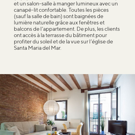
et un salon-salle à manger lumineux avec un
canapé-lit confortable. Toutes les pièces
(sauf la salle de bain) sont baignées de
lumière naturelle grâce aux fenêtres et
balcons de l’appartement. De plus, les clients
ont accès à la terrasse du bâtiment pour
profiter du soleil et de la vue sur l’église de
Santa Maria del Mar.