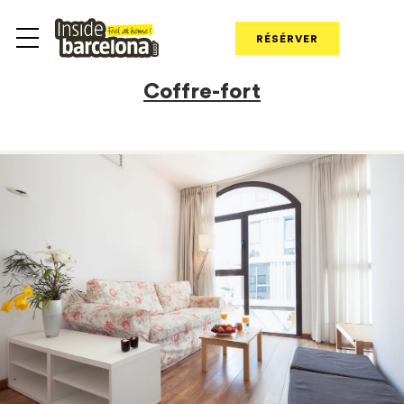
RÉSÉRVER
Coffre-fort