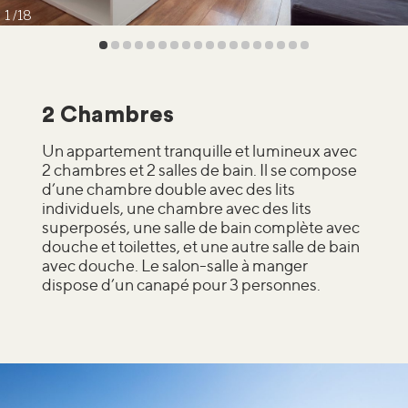
1
18
2 Chambres
Un appartement tranquille et lumineux avec
2 chambres et 2 salles de bain. Il se compose
d’une chambre double avec des lits
individuels, une chambre avec des lits
superposés, une salle de bain complète avec
douche et toilettes, et une autre salle de bain
avec douche. Le salon-salle à manger
dispose d’un canapé pour 3 personnes.