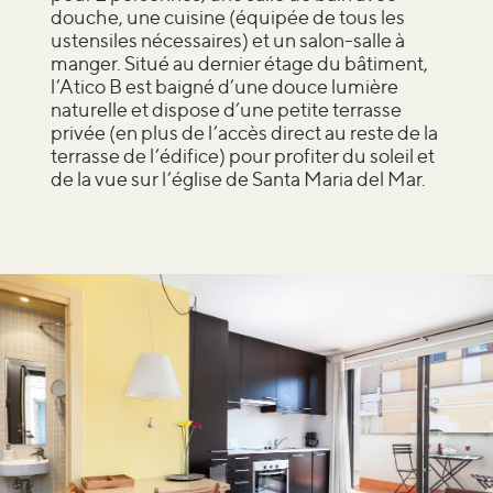
douche, une cuisine (équipée de tous les
ustensiles nécessaires) et un salon-salle à
manger. Situé au dernier étage du bâtiment,
l’Atico B est baigné d’une douce lumière
naturelle et dispose d’une petite terrasse
privée (en plus de l’accès direct au reste de la
terrasse de l’édifice) pour profiter du soleil et
de la vue sur l’église de Santa Maria del Mar.