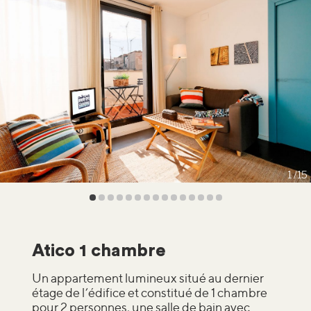
1
15
Atico 1 chambre
Un appartement lumineux situé au dernier
étage de l’édifice et constitué de 1 chambre
pour 2 personnes, une salle de bain avec