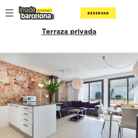
RESERVAR
Terraza privada