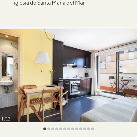
iglesia de Santa Maria del Mar.
1
13