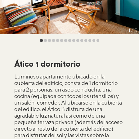
1
15
Ático 1 dormitorio
Luminoso apartamento ubicado en la
cubierta del edificio, consta de 1 dormitorio
para 2 personas, un aseo con ducha, una
cocina (equipada con todos los utensilios) y
un salón-comedor. Al ubicarse en la cubierta
del edifico, el Ático B disfruta de una
agradable luz natural así como de una
pequeña terraza privada (además del acceso
directo al resto de la cubierta del edificio)
para disfrutar del sol y las vistas sobre la