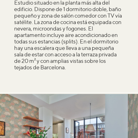
Estudio situado en la planta más alta del
edificio. Dispone de 1 dormitorio doble, baño
pequeño y zona de salón comedor con TV vía
satélite. La zona de cocina está equipada con
nevera, microondas y fogones. El
apartamento incluye aire acondicionado en
todas sus estancias (splits). En el dormitorio
hay una escalera que lleva a una pequeña
sala de estar con acceso a la terraza privada
de 20 m² y con amplias vistas sobre los
tejados de Barcelona.