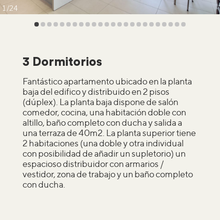
1
24
3 Dormitorios
Fantástico apartamento ubicado en la planta
baja del edifico y distribuido en 2 pisos
(dúplex). La planta baja dispone de salón
comedor, cocina, una habitación doble con
altillo, baño completo con ducha y salida a
una terraza de 40m2. La planta superior tiene
2 habitaciones (una doble y otra individual
con posibilidad de añadir un supletorio) un
espacioso distribuidor con armarios /
vestidor, zona de trabajo y un baño completo
con ducha.