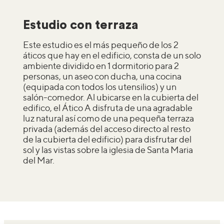
Estudio con terraza
Este estudio es el más pequeño de los 2
áticos que hay en el edificio, consta de un solo
ambiente dividido en 1 dormitorio para 2
personas, un aseo con ducha, una cocina
(equipada con todos los utensilios) y un
salón-comedor. Al ubicarse en la cubierta del
edifico, el Ático A disfruta de una agradable
luz natural así como de una pequeña terraza
privada (además del acceso directo al resto
de la cubierta del edificio) para disfrutar del
sol y las vistas sobre la iglesia de Santa Maria
del Mar.