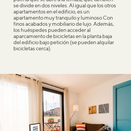
se divide en dos niveles. Al igual que los otros
apartamentos en el edificio, es un
apartamento muy tranquilo y luminoso Con
finos acabados y mobiliario de lujo. Además,
los huéspedes pueden acceder al
aparcamiento de bicicletas en la planta baja
del edificio bajo petición (se pueden alquilar
bicicletas cerca).