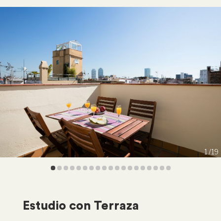
1
19
Estudio con Terraza