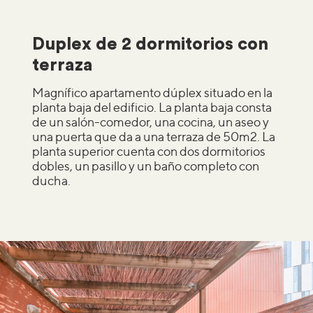
Duplex de 2 dormitorios con
terraza
Magnífico apartamento dúplex situado en la
planta baja del edificio. La planta baja consta
de un salón-comedor, una cocina, un aseo y
una puerta que da a una terraza de 50m2. La
planta superior cuenta con dos dormitorios
dobles, un pasillo y un baño completo con
ducha.