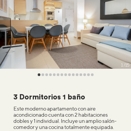
1
15
3 Dormitorios 1 baño
Este moderno apartamento con aire
acondicionado cuenta con 2 habitaciones
dobles y 1 individual. Incluye un amplio salón-
comedor y una cocina totalmente equipada.