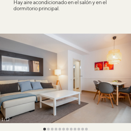
Hay aire acondicionado en el salón y en el
dormitorio principal.
1
12