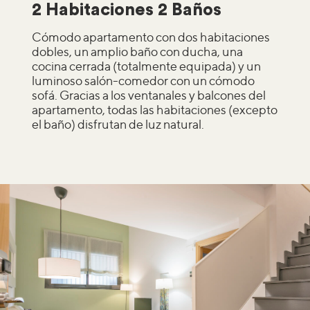
2 Habitaciones 2 Baños
Cómodo apartamento con dos habitaciones
dobles, un amplio baño con ducha, una
cocina cerrada (totalmente equipada) y un
luminoso salón-comedor con un cómodo
sofá. Gracias a los ventanales y balcones del
apartamento, todas las habitaciones (excepto
el baño) disfrutan de luz natural.