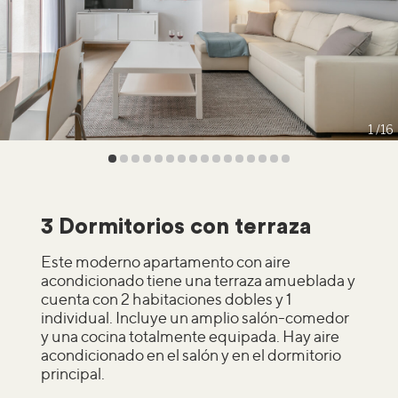
1
16
3 Dormitorios con terraza
Este moderno apartamento con aire
acondicionado tiene una terraza amueblada y
cuenta con 2 habitaciones dobles y 1
individual. Incluye un amplio salón-comedor
y una cocina totalmente equipada. Hay aire
acondicionado en el salón y en el dormitorio
principal.