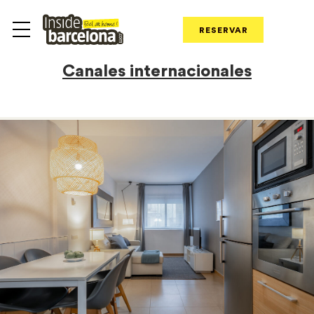
RESERVAR
Canales internacionales