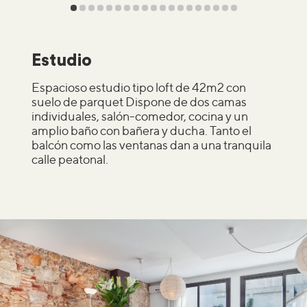
Estudio
Espacioso estudio tipo loft de 42m2 con
suelo de parquet Dispone de dos camas
individuales, salón-comedor, cocina y un
amplio baño con bañera y ducha. Tanto el
balcón como las ventanas dan a una tranquila
calle peatonal.