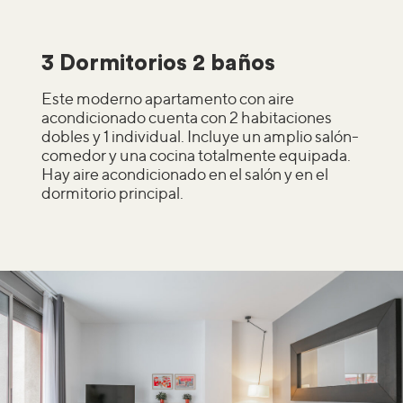
3 Dormitorios 2 baños
Este moderno apartamento con aire
acondicionado cuenta con 2 habitaciones
dobles y 1 individual. Incluye un amplio salón-
comedor y una cocina totalmente equipada.
Hay aire acondicionado en el salón y en el
dormitorio principal.