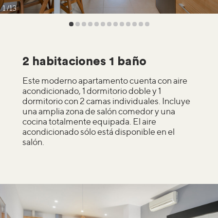
1
13
2 habitaciones 1 baño
Este moderno apartamento cuenta con aire
acondicionado, 1 dormitorio doble y 1
dormitorio con 2 camas individuales. Incluye
una amplia zona de salón comedor y una
cocina totalmente equipada. El aire
acondicionado sólo está disponible en el
salón.