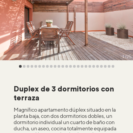
1
25
Duplex de 3 dormitorios con
terraza
Magnífico apartamento dúplex situado en la
planta baja, con dos dormitorios dobles, un
dormitorio individual un cuarto de baño con
ducha, un aseo, cocina totalmente equipada