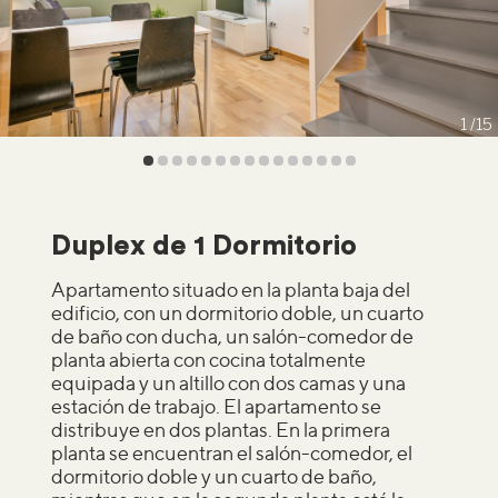
1
15
Duplex de 1 Dormitorio
Apartamento situado en la planta baja del
edificio, con un dormitorio doble, un cuarto
de baño con ducha, un salón-comedor de
planta abierta con cocina totalmente
equipada y un altillo con dos camas y una
estación de trabajo. El apartamento se
distribuye en dos plantas. En la primera
planta se encuentran el salón-comedor, el
dormitorio doble y un cuarto de baño,